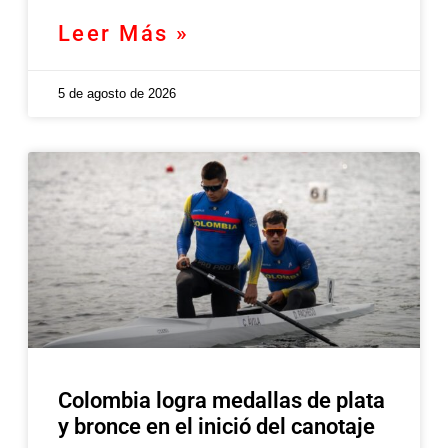
Leer Más »
5 de agosto de 2026
Colombia logra medallas de plata
y bronce en el inició del canotaje