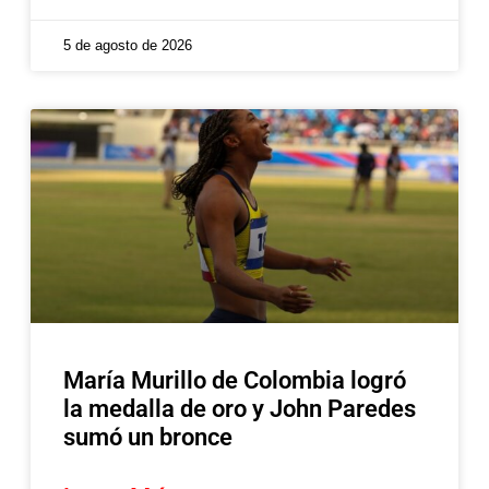
5 de agosto de 2026
María Murillo de Colombia logró
la medalla de oro y John Paredes
sumó un bronce