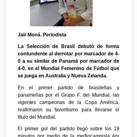
Jair Moná. Periodista
La Selección de Brasil debutó de forma
contundente al derrotar por marcador de 4-
0 a su similar de Panamá por marcador de
4-0, en el Mundial Femenino de Fútbol que
se juega en Australia y Nueva Zelanda.
En el primer partido de brasileñas y
panameñas por el Grupo F, del Mundial, las
vigentes campeonas de la Copa América,
reafirmaron su favoritismo para llevarse el
título del Mundial.
El primer gol del partido llegó sobre los 19
minutos por medio de la mediocampista Ary