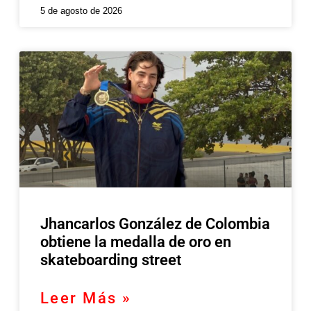
5 de agosto de 2026
Jhancarlos González de Colombia
obtiene la medalla de oro en
skateboarding street
Leer Más »