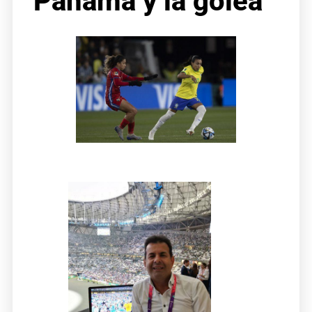
Panamá y la golea