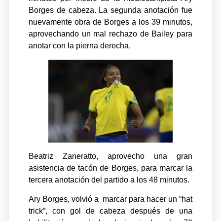
Borges de cabeza. La segunda anotación fue
nuevamente obra de Borges a los 39 minutos,
aprovechando un mal rechazo de Bailey para
anotar con la pierna derecha.
Beatriz Zaneratto, aprovecho una gran
asistencia de tacón de Borges, para marcar la
tercera anotación del partido a los 48 minutos.
Ary Borges, volvió a marcar para hacer un “hat
trick”, con gol de cabeza después de una