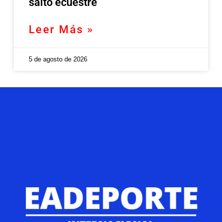
salto ecuestre
Leer Más »
5 de agosto de 2026