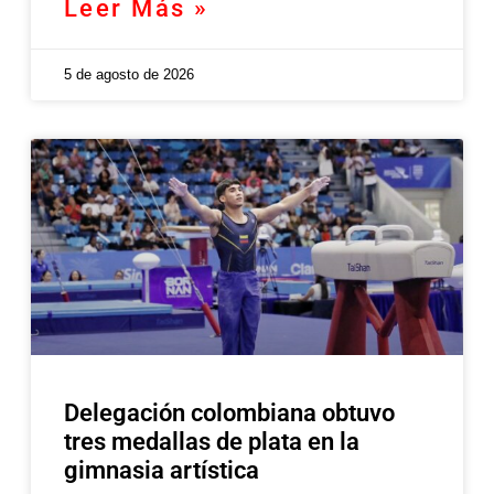
Leer Más »
5 de agosto de 2026
Delegación colombiana obtuvo
tres medallas de plata en la
gimnasia artística