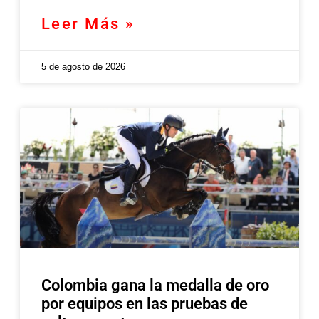
Leer Más »
5 de agosto de 2026
Colombia gana la medalla de oro
por equipos en las pruebas de