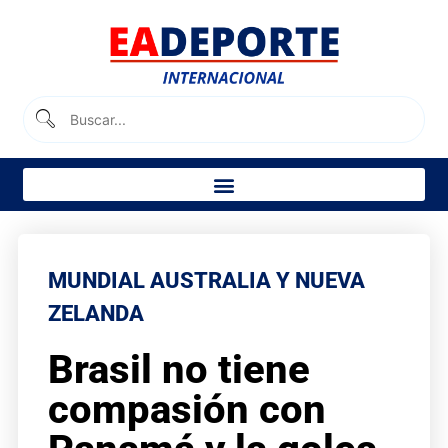
MUNDIAL AUSTRALIA Y NUEVA
ZELANDA
Brasil no tiene
compasión con