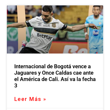
Internacional de Bogotá vence a
Jaguares y Once Caldas cae ante
el América de Cali. Así va la fecha
3
Leer Más »