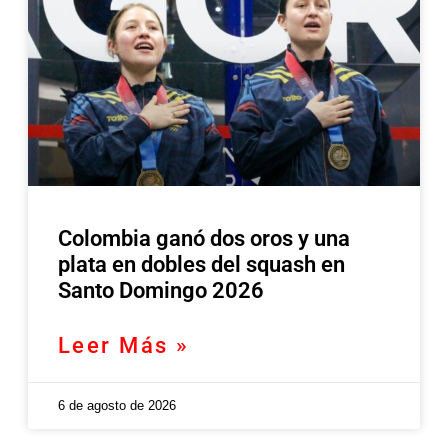
Colombia ganó dos oros y una
plata en dobles del squash en
Santo Domingo 2026
Leer Más »
6 de agosto de 2026