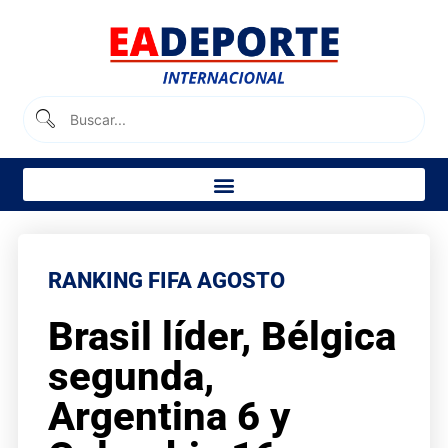
RANKING FIFA AGOSTO
Brasil líder, Bélgica
segunda,
Argentina 6 y