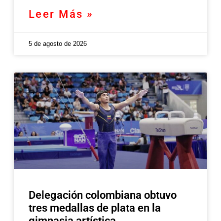
Leer Más »
5 de agosto de 2026
Delegación colombiana obtuvo
tres medallas de plata en la
gimnasia artística