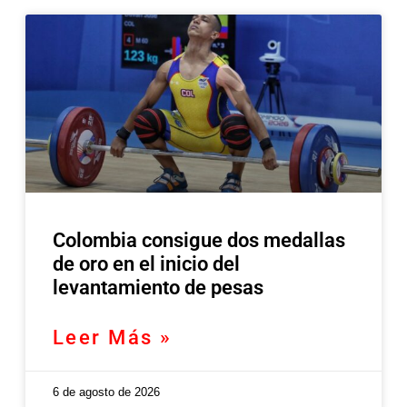
Colombia consigue dos medallas
de oro en el inicio del
levantamiento de pesas
Leer Más »
6 de agosto de 2026