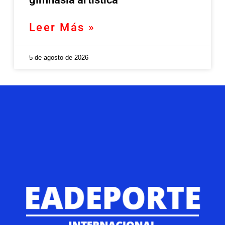
Leer Más »
5 de agosto de 2026