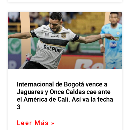
Internacional de Bogotá vence a
Jaguares y Once Caldas cae ante
el América de Cali. Así va la fecha
3
Leer Más »