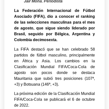
Jair Moná. Periodista
La Federación Internacional de Fútbol
Asociado (FIFA), dio a conocer el ranking
de las selecciones masculinas para el mes
de agosto, que sigue siendo liderado por
Brasil, seguido por Bélgica, Argentina y
Colombia decimosexta.
La FIFA destacó que se han celebrado 58
partidos de fútbol masculino, principalmente
en África y Asia. Los cambios en la
Clasificación Mundial FIFA/Coca-Cola de
agosto son pocos donde se destaca
Mauritania que subió tres posiciones (107ª,
+3) y Botsuana (146ª, +3).
La próxima edición de la Clasificación Mundial
FIFA/Coca-Cola se publicará el 6 de octubre
de 2022.