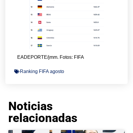
EADEPORTE/jmm. Fotos: FIFA
Ranking FIFA agosto
Noticias
relacionadas