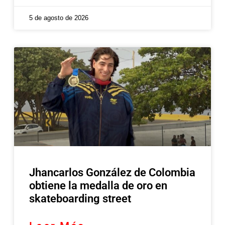
5 de agosto de 2026
Jhancarlos González de Colombia
obtiene la medalla de oro en
skateboarding street