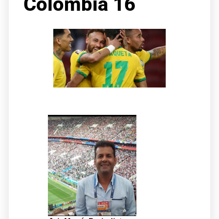
Colombia 16