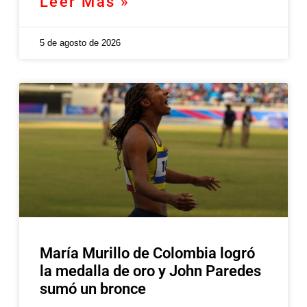
Leer Más »
5 de agosto de 2026
María Murillo de Colombia logró
la medalla de oro y John Paredes
sumó un bronce