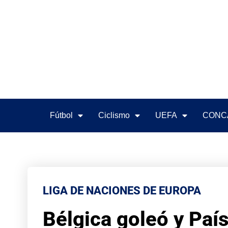
Fútbol
Ciclismo
UEFA
CONC
LIGA DE NACIONES DE EUROPA
Bélgica goleó y País