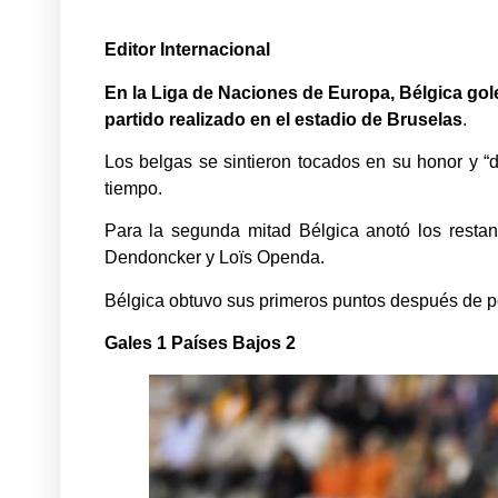
Editor Internacional
En la Liga de Naciones de Europa, Bélgica gol
partido realizado en el estadio de Bruselas
.
Los belgas se sintieron tocados en su honor y “
tiempo.
Para la segunda mitad Bélgica anotó los resta
Dendoncker y Loïs Openda.
Bélgica obtuvo sus primeros puntos después de pe
Gales 1 Países Bajos 2