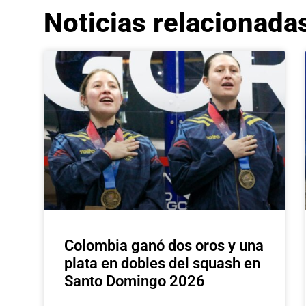
Noticias relacionada
Colombia ganó dos oros y una
plata en dobles del squash en
Santo Domingo 2026