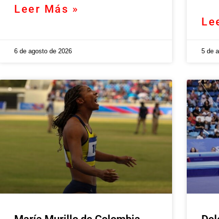
Leer Más »
Le
6 de agosto de 2026
5 de 