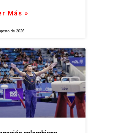
er Más »
agosto de 2026