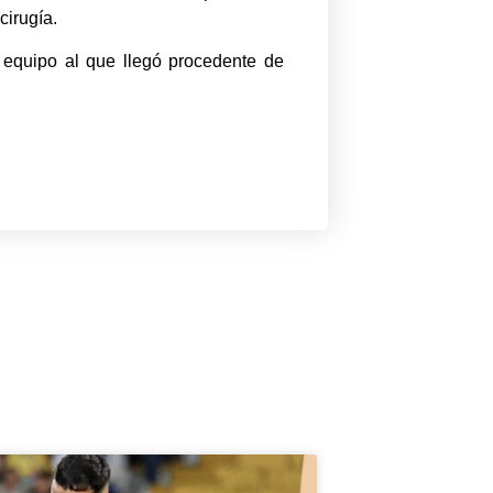
cirugía.
 equipo al que llegó procedente de