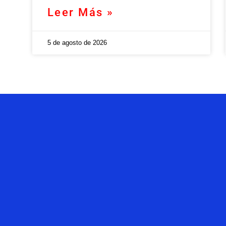
Leer Más »
5 de agosto de 2026