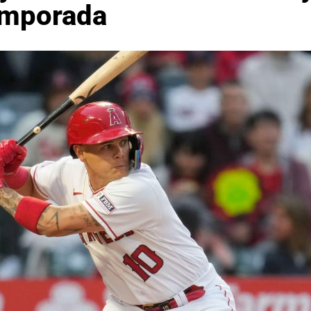
temporada