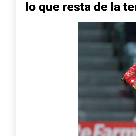
lo que resta de la 