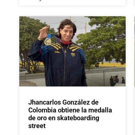
Jhancarlos González de
Colombia obtiene la medalla
de oro en skateboarding
street