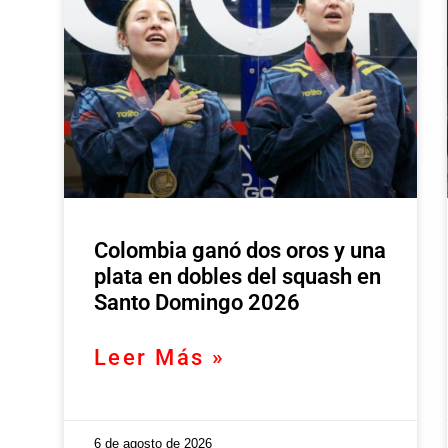
Colombia ganó dos oros y una
plata en dobles del squash en
Santo Domingo 2026
Leer Más »
6 de agosto de 2026