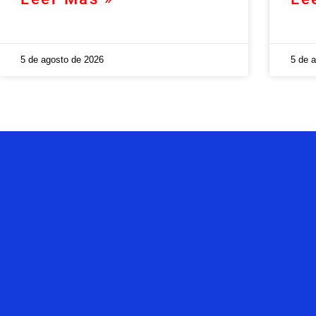
5 de agosto de 2026
5 de 