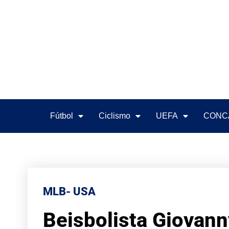
Fútbol
Ciclismo
UEFA
CONC
MLB- USA
Beisbolista Giovann