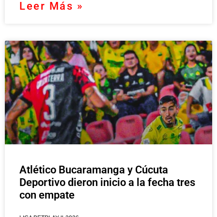
Leer Más »
Atlético Bucaramanga y Cúcuta
Deportivo dieron inicio a la fecha tres
con empate