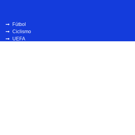
Fútbol
Ciclismo
UEFA
CONCAFAF