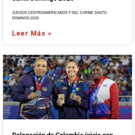
JUEGOS CENTROAMERICANOS Y DEL CARIBE SANTO
DOMINGO 2026
Leer Más »