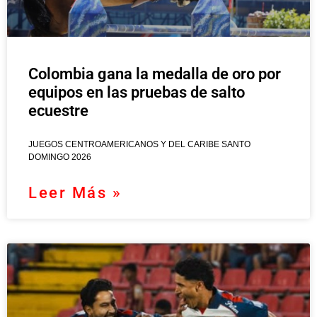
Colombia gana la medalla de oro por
equipos en las pruebas de salto
ecuestre
JUEGOS CENTROAMERICANOS Y DEL CARIBE SANTO
DOMINGO 2026
Leer Más »