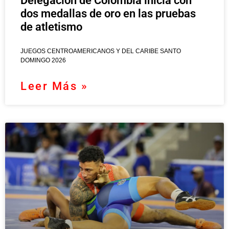
Delegación de Colombia inicia con
dos medallas de oro en las pruebas
de atletismo
JUEGOS CENTROAMERICANOS Y DEL CARIBE SANTO
DOMINGO 2026
Leer Más »