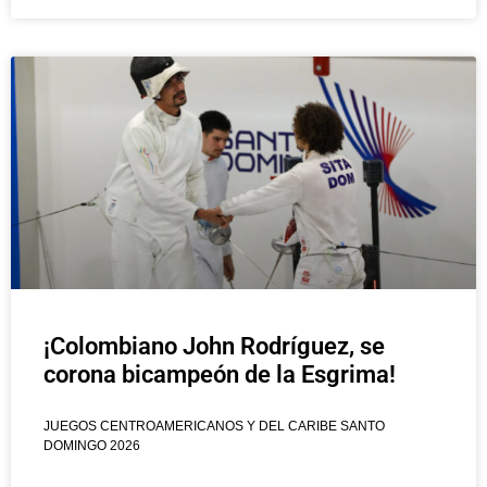
¡Colombiano John Rodríguez, se
corona bicampeón de la Esgrima!
JUEGOS CENTROAMERICANOS Y DEL CARIBE SANTO
DOMINGO 2026