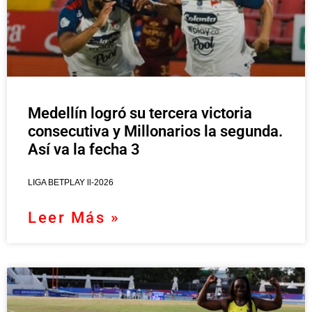
Medellín logró su tercera victoria
consecutiva y Millonarios la segunda.
Así va la fecha 3
LIGA BETPLAY ll-2026
Leer Más »