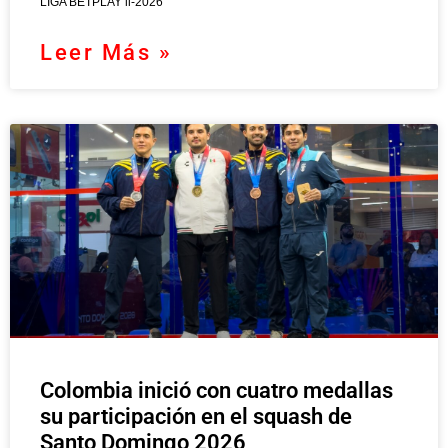
LIGA BETPLAY ll-2026
Leer Más »
Colombia inició con cuatro medallas
su participación en el squash de
Santo Domingo 2026