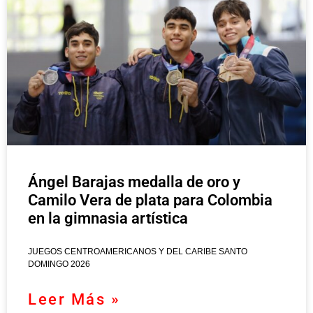
Ángel Barajas medalla de oro y
Camilo Vera de plata para Colombia
en la gimnasia artística
JUEGOS CENTROAMERICANOS Y DEL CARIBE SANTO
DOMINGO 2026
Leer Más »