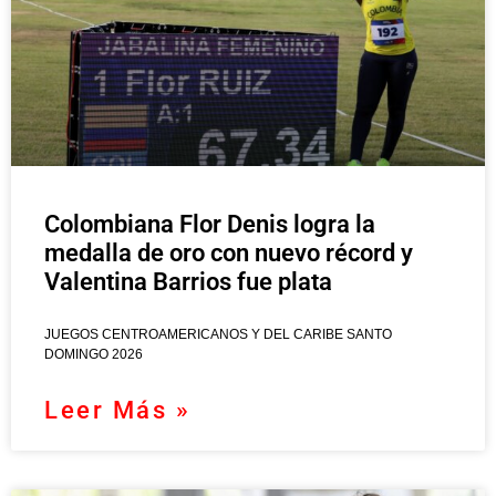
Colombiana Flor Denis logra la
medalla de oro con nuevo récord y
Valentina Barrios fue plata
JUEGOS CENTROAMERICANOS Y DEL CARIBE SANTO
DOMINGO 2026
Leer Más »