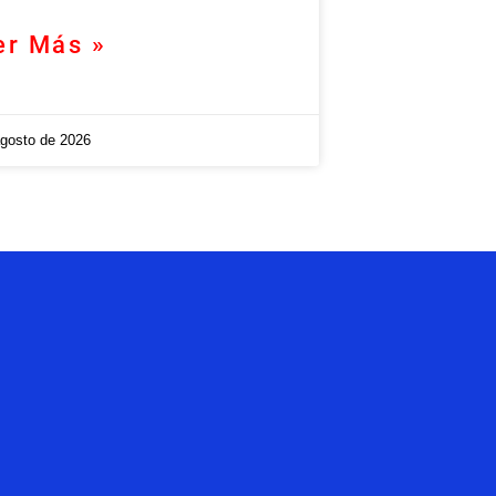
er Más »
agosto de 2026