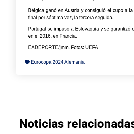
Bélgica ganó en Austria y consiguió el cupo a l
final por séptima vez, la tercera seguida.
Portugal se impuso a Eslovaquia y se garantizó 
en el 2016, en Francia.
EADEPORTE/jmm. Fotos: UEFA
Eurocopa 2024 Alemania
Noticias relacionada