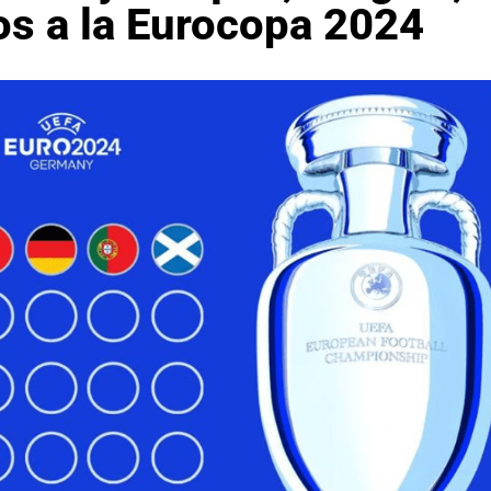
dos a la Eurocopa 2024