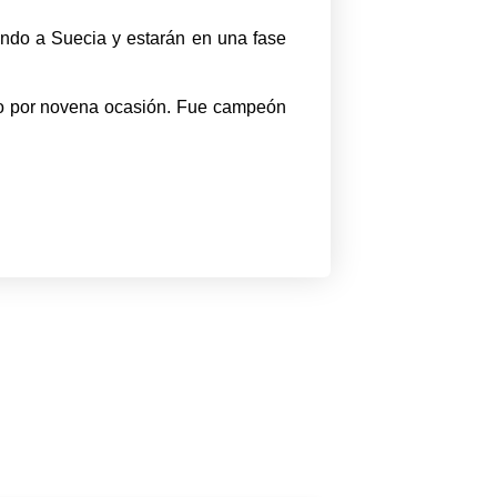
ando a Suecia y estarán en una fase
rgo por novena ocasión. Fue campeón