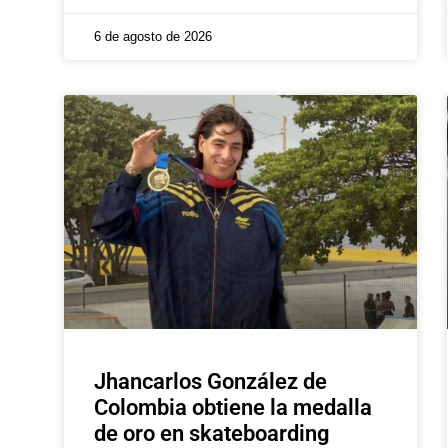
6 de agosto de 2026
Jhancarlos González de
Colombia obtiene la medalla
de oro en skateboarding