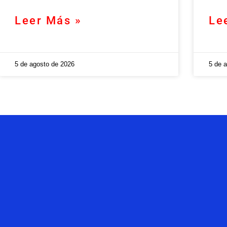
Leer Más »
Le
5 de agosto de 2026
5 de 