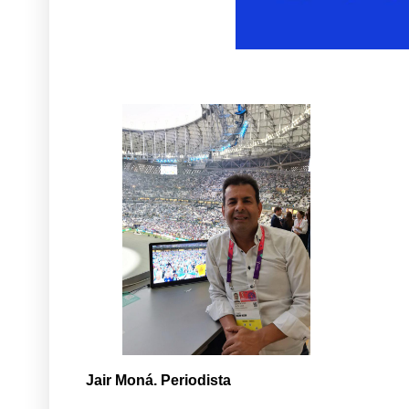
Jair Moná. Periodista