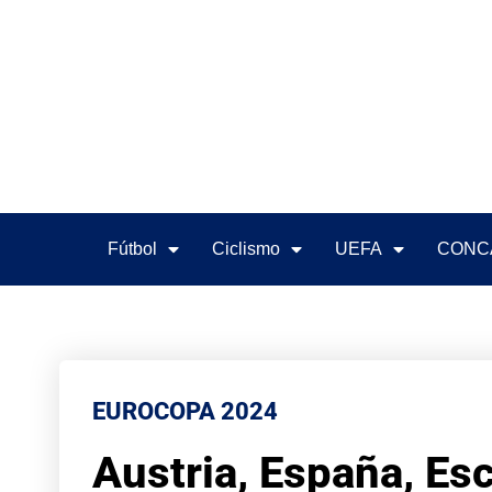
Fútbol
Ciclismo
UEFA
CONC
EUROCOPA 2024
Austria, España, Esc