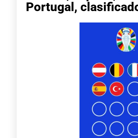
Portugal, clasifica