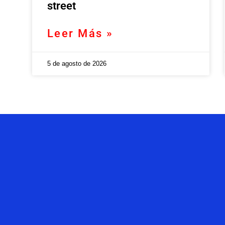
street
Leer Más »
5 de agosto de 2026