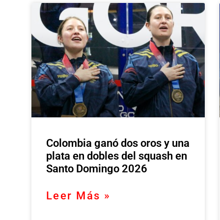
Colombia ganó dos oros y una
plata en dobles del squash en
Santo Domingo 2026
Leer Más »