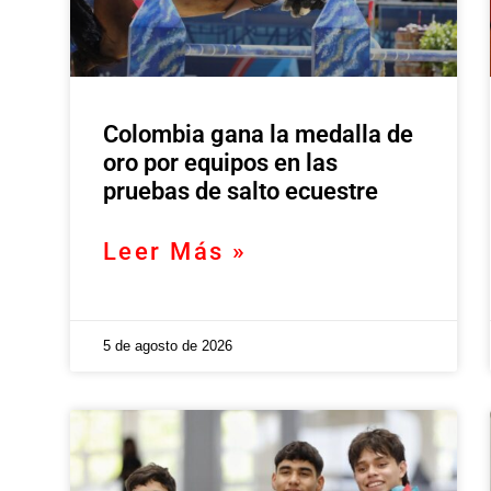
Colombia gana la medalla de
oro por equipos en las
pruebas de salto ecuestre
Leer Más »
5 de agosto de 2026