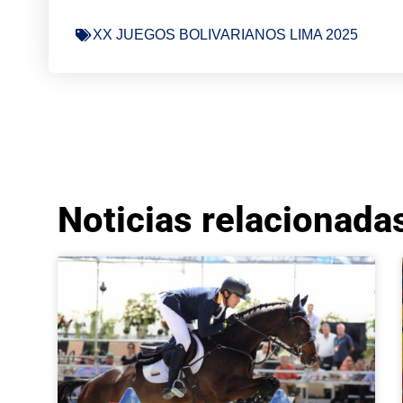
XX JUEGOS BOLIVARIANOS LIMA 2025
Noticias relacionada