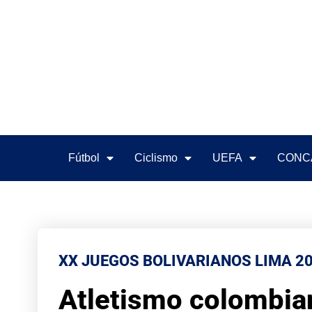
Fútbol
Ciclismo
UEFA
CONC
XX JUEGOS BOLIVARIANOS LIMA 2
Atletismo colombian