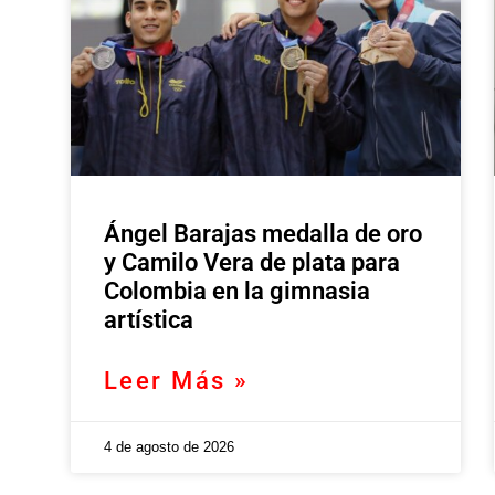
Ángel Barajas medalla de oro
y Camilo Vera de plata para
Colombia en la gimnasia
artística
Leer Más »
4 de agosto de 2026