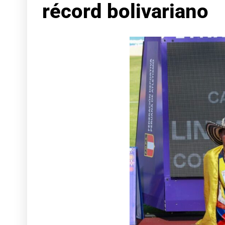
récord bolivariano