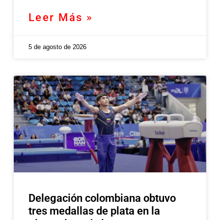
Leer Más »
5 de agosto de 2026
Delegación colombiana obtuvo
tres medallas de plata en la