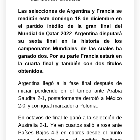
Las selecciones de Argentina y Francia se
medirán este domingo 18 de diciembre en
el partido inédito de la gran final del
Mundial de Qatar 2022. Argentina disputará
su sexta final en la historia de los
campeonatos Mundiales, de las cuales ha
ganado dos. Por su parte Francia estará en
la cuarta final y también con dos títulos
obtenidos.
Argentina llegó a la fase final después de
iniciar perdiendo en el torneo ante Arabia
Saudita 2-1, posteriormente derrotó a México
2-0, y con igual marcador a Polonia.
En octavos de final le ganó a la selección de
Australia 2-1. Ya en cuartos salió airosa ante
Países Bajos 4-3 en cobros desde el punto