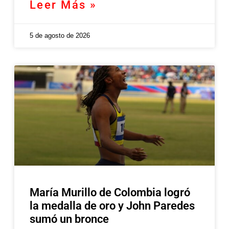
Leer Más »
5 de agosto de 2026
María Murillo de Colombia logró
la medalla de oro y John Paredes
sumó un bronce