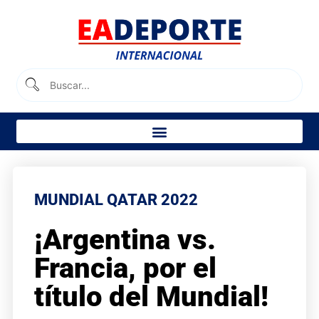
MUNDIAL QATAR 2022
¡Argentina vs.
Francia, por el
título del Mundial!