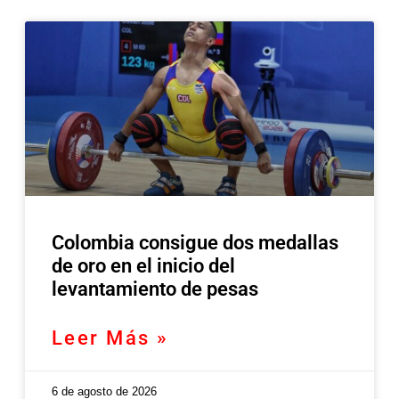
Colombia consigue dos medallas
de oro en el inicio del
levantamiento de pesas
Leer Más »
6 de agosto de 2026