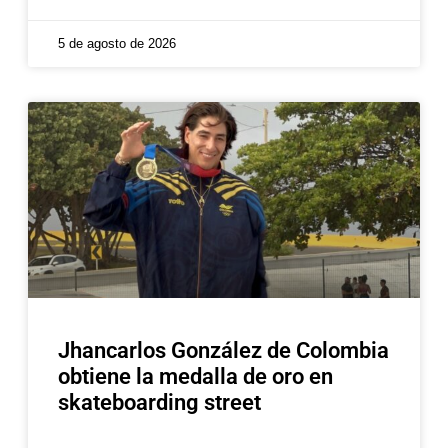
5 de agosto de 2026
Jhancarlos González de Colombia
obtiene la medalla de oro en
skateboarding street