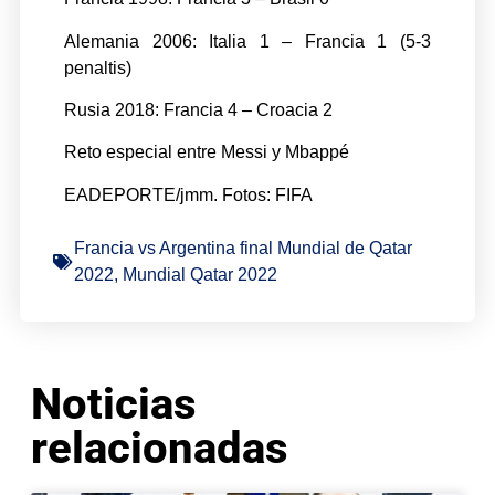
Alemania 2006: Italia 1 – Francia 1 (5-3
penaltis)
Rusia 2018: Francia 4 – Croacia 2
Reto especial entre Messi y Mbappé
EADEPORTE/jmm. Fotos: FIFA
Francia vs Argentina final Mundial de Qatar
2022
,
Mundial Qatar 2022
Noticias
relacionadas