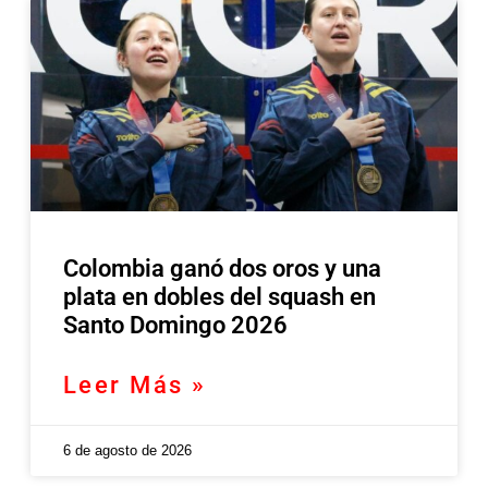
Colombia ganó dos oros y una
plata en dobles del squash en
Santo Domingo 2026
Leer Más »
6 de agosto de 2026