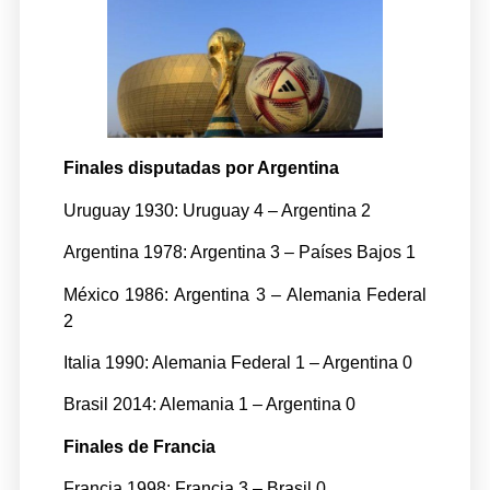
Finales disputadas por Argentina
Uruguay 1930: Uruguay 4 – Argentina 2
Argentina 1978: Argentina 3 – Países Bajos 1
México 1986: Argentina 3 – Alemania Federal
2
Italia 1990: Alemania Federal 1 – Argentina 0
Brasil 2014: Alemania 1 – Argentina 0
Finales de Francia
Francia 1998: Francia 3 – Brasil 0