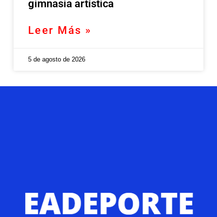
gimnasia artística
Leer Más »
5 de agosto de 2026