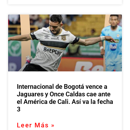
Internacional de Bogotá vence a
Jaguares y Once Caldas cae ante
el América de Cali. Así va la fecha
3
Leer Más »