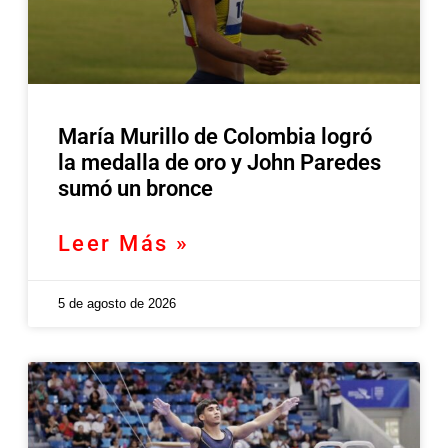
María Murillo de Colombia logró
la medalla de oro y John Paredes
sumó un bronce
Leer Más »
5 de agosto de 2026