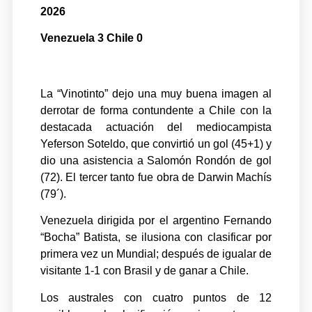
2026
Venezuela 3 Chile 0
La “Vinotinto” dejo una muy buena imagen al
derrotar de forma contundente a Chile con la
destacada actuación del mediocampista
Yeferson Soteldo, que convirtió un gol (45+1) y
dio una asistencia a Salomón Rondón de gol
(72). El tercer tanto fue obra de Darwin Machís
(79´).
Venezuela dirigida por el argentino Fernando
“Bocha” Batista, se ilusiona con clasificar por
primera vez un Mundial; después de igualar de
visitante 1-1 con Brasil y de ganar a Chile.
Los australes con cuatro puntos de 12