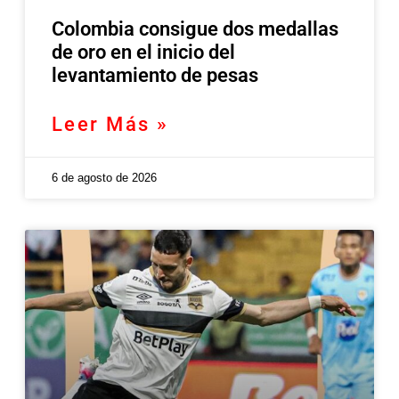
Colombia consigue dos medallas
de oro en el inicio del
levantamiento de pesas
Leer Más »
6 de agosto de 2026