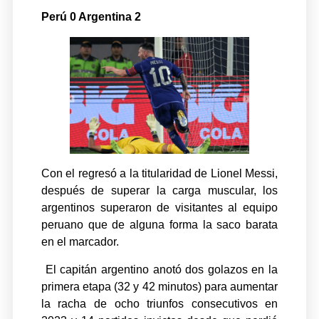
Perú 0 Argentina 2
Con el regresó a la titularidad de Lionel Messi,
después de superar la carga muscular, los
argentinos superaron de visitantes al equipo
peruano que de alguna forma la saco barata
en el marcador.
El capitán argentino anotó dos golazos en la
primera etapa (32 y 42 minutos) para aumentar
la racha de ocho triunfos consecutivos en