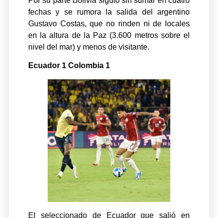
Por su parte Bolivia siguió sin sumar en cuatro
fechas y se rumora la salida del argentino
Gustavo Costas, que no rinden ni de locales
en la altura de la Paz (3.600 metros sobre el
nivel del mar) y menos de visitante.
Ecuador 1 Colombia 1
El seleccionado de Ecuador que salió en