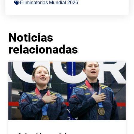
Eliminatorias Mundial 2026
Noticias
relacionadas