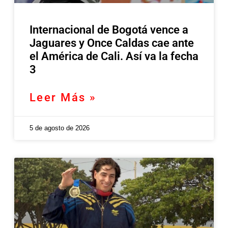
Internacional de Bogotá vence a
Jaguares y Once Caldas cae ante
el América de Cali. Así va la fecha
3
Leer Más »
5 de agosto de 2026