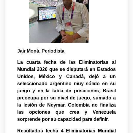
Jair Moná. Periodista
La cuarta fecha de las Eliminatorias al
Mundial 2026 que se disputará en Estados
Unidos, México y Canadá, dejó a un
seleccionado argentino muy sólido en su
juego y en la tabla de posiciones; Brasil
preocupa por su nivel de juego, sumado a
la lesión de Neymar. Colombia no finaliza
las opciones que crea y Venezuela
sorprende por su capacidad para definir.
Resultados fecha 4 Eliminatorias Mundial