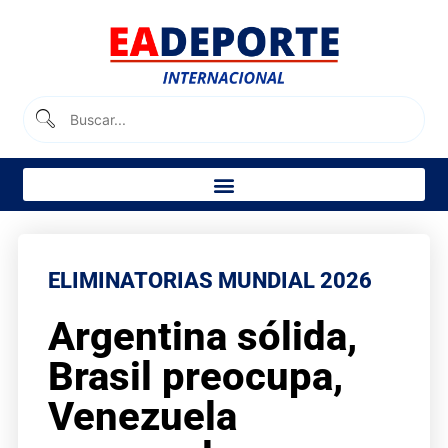
ELIMINATORIAS MUNDIAL 2026
Argentina sólida,
Brasil preocupa,
Venezuela