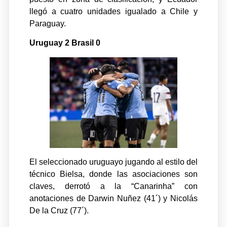
llegó a cuatro unidades igualado a Chile y
Paraguay.
Uruguay 2 Brasil 0
El seleccionado uruguayo jugando al estilo del
técnico Bielsa, donde las asociaciones son
claves, derrotó a la “Canarinha” con
anotaciones de Darwin Nuñez (41´) y Nicolás
De la Cruz (77´).