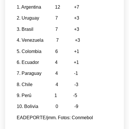
1. Argentina 12 +7
2. Uruguay 7 +3
3. Brasil 7 +3
4. Venezuela 7 +3
5. Colombia 6 +1
6. Ecuador 4 +1
7. Paraguay 4 -1
8. Chile 4 -3
9. Perú 1 -5
10. Bolivia 0 -9
EADEPORTE/jmm. Fotos: Conmebol