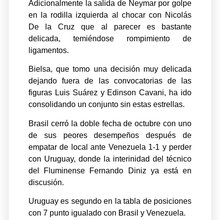
Adicionalmente la salida de Neymar por golpe
en la rodilla izquierda al chocar con Nicolás
De la Cruz que al parecer es bastante
delicada, temiéndose rompimiento de
ligamentos.
Bielsa, que tomo una decisión muy delicada
dejando fuera de las convocatorias de las
figuras Luis Suárez y Edinson Cavani, ha ido
consolidando un conjunto sin estas estrellas.
Brasil cerró la doble fecha de octubre con uno
de sus peores desempeños después de
empatar de local ante Venezuela 1-1 y perder
con Uruguay, donde la interinidad del técnico
del Fluminense Fernando Diniz ya está en
discusión.
Uruguay es segundo en la tabla de posiciones
con 7 punto igualado con Brasil y Venezuela.