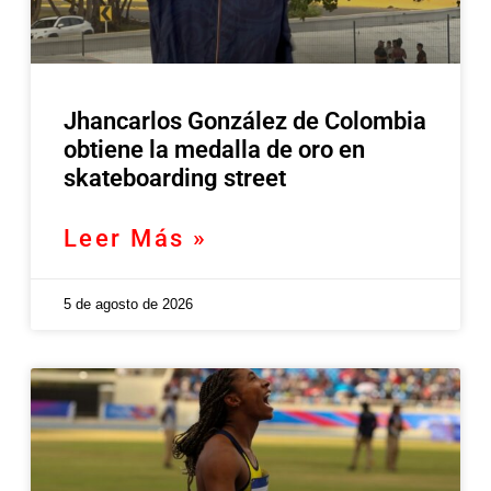
Jhancarlos González de Colombia
obtiene la medalla de oro en
skateboarding street
Leer Más »
5 de agosto de 2026