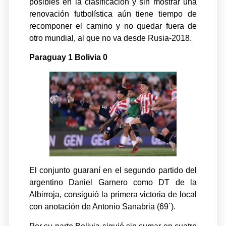
posibles en la clasificación y sin mostrar una
renovación futbolística aún tiene tiempo de
recomponer el camino y no quedar fuera de
otro mundial, al que no va desde Rusia-2018.
Paraguay 1 Bolivia 0
El conjunto guaraní en el segundo partido del
argentino Daniel Garnero como DT de la
Albirroja, consiguió la primera victoria de local
con anotación de Antonio Sanabria (69´).