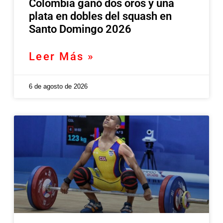
Colombia ganó dos oros y una
plata en dobles del squash en
Santo Domingo 2026
Leer Más »
6 de agosto de 2026