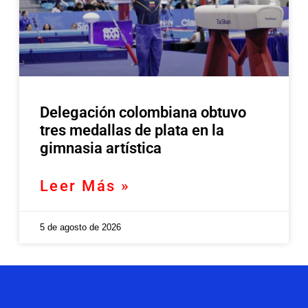
Delegación colombiana obtuvo
tres medallas de plata en la
gimnasia artística
Leer Más »
5 de agosto de 2026