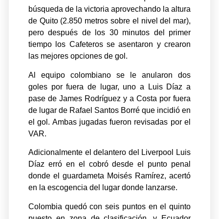
búsqueda de la victoria aprovechando la altura
de Quito (2.850 metros sobre el nivel del mar),
pero después de los 30 minutos del primer
tiempo los Cafeteros se asentaron y crearon
las mejores opciones de gol.
Al equipo colombiano se le anularon dos
goles por fuera de lugar, uno a Luis Díaz a
pase de James Rodríguez y a Costa por fuera
de lugar de Rafael Santos Borré que incidió en
el gol. Ambas jugadas fueron revisadas por el
VAR.
Adicionalmente el delantero del Liverpool Luis
Díaz erró en el cobró desde el punto penal
donde el guardameta Moisés Ramírez, acertó
en la escogencia del lugar donde lanzarse.
Colombia quedó con seis puntos en el quinto
puesto en zona de clasificación, y Ecuador