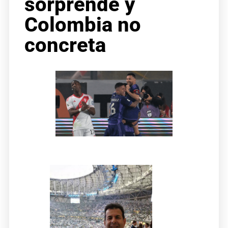
sorprende y
Colombia no
concreta