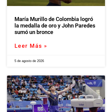
María Murillo de Colombia logró
la medalla de oro y John Paredes
sumó un bronce
Leer Más »
5 de agosto de 2026