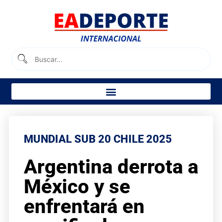
MUNDIAL SUB 20 CHILE 2025
Argentina derrota a
México y se
enfrentará en