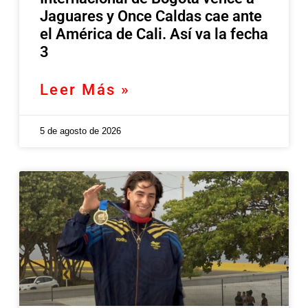
Jaguares y Once Caldas cae ante
el América de Cali. Así va la fecha
3
Leer Más »
5 de agosto de 2026