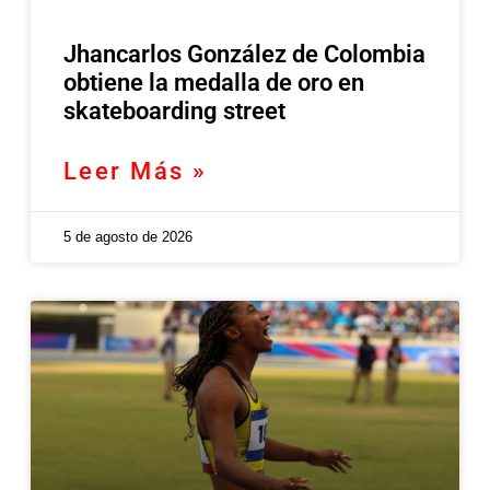
Jhancarlos González de Colombia
obtiene la medalla de oro en
skateboarding street
Leer Más »
5 de agosto de 2026