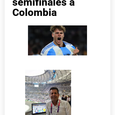
semifinales a
Colombia