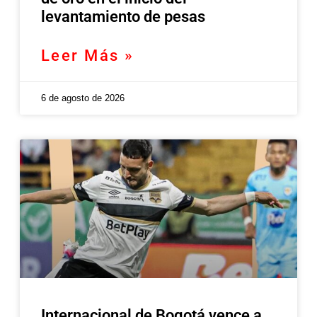
levantamiento de pesas
Leer Más »
6 de agosto de 2026
Internacional de Bogotá vence a