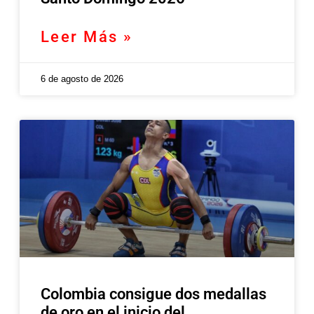
Leer Más »
6 de agosto de 2026
Colombia consigue dos medallas
de oro en el inicio del