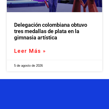
Delegación colombiana obtuvo
tres medallas de plata en la
gimnasia artística
Leer Más »
5 de agosto de 2026