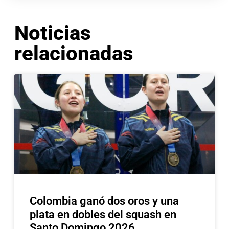
Noticias
relacionadas
Colombia ganó dos oros y una
plata en dobles del squash en
Santo Domingo 2026