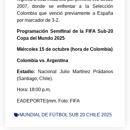
2007, donde se enfrentar a la Selección
Colombia que venció previamente a España
por marcador de 3-2.
Programación Semifinal de la FIFA Sub-20
Copa del Mundo 2025
Miércoles 15 de octubre (hora de Colombia)
Colombia vs. Argentina
Estadio:
Nacional Julio Martínez Prádanos
(Santiago, Chile).
Hora: 18:00 p.m.
EADEPORTE/jmm. Foto: FIFA
MUNDIAL DE FÚTBOL SUB 20 CHILE 2025