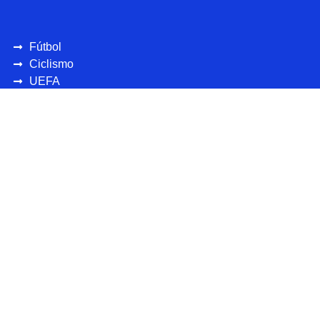
Fútbol
Ciclismo
UEFA
CONCAFAF