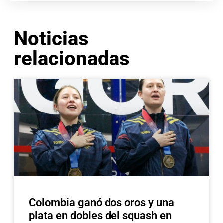
Noticias
relacionadas
Colombia ganó dos oros y una
plata en dobles del squash en