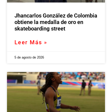
Jhancarlos González de Colombia
obtiene la medalla de oro en
skateboarding street
Leer Más »
5 de agosto de 2026