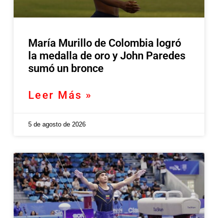
María Murillo de Colombia logró
la medalla de oro y John Paredes
sumó un bronce
Leer Más »
5 de agosto de 2026