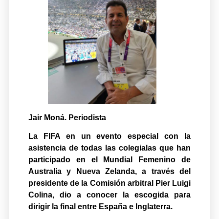
Jair Moná. Periodista
La FIFA en un evento especial con la
asistencia de todas las colegialas que han
participado en el Mundial Femenino de
Australia y Nueva Zelanda, a través del
presidente de la Comisión arbitral Pier Luigi
Colina, dio a conocer la escogida para
dirigir la final entre España e Inglaterra.