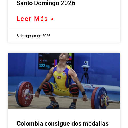
Santo Domingo 2026
Leer Más »
6 de agosto de 2026
Colombia consigue dos medallas