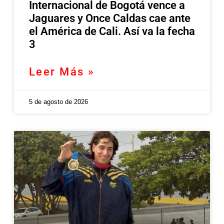
Internacional de Bogotá vence a
Jaguares y Once Caldas cae ante
el América de Cali. Así va la fecha
3
Leer Más »
5 de agosto de 2026