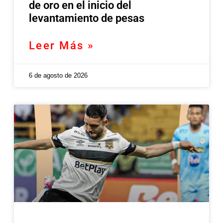
de oro en el inicio del
levantamiento de pesas
Leer Más »
6 de agosto de 2026