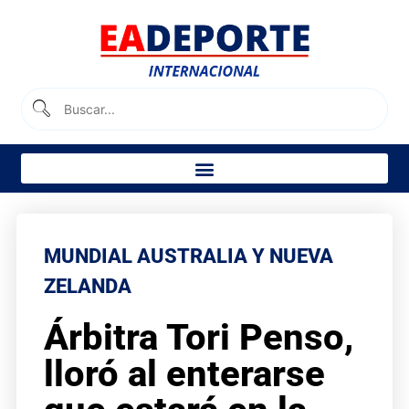
MUNDIAL AUSTRALIA Y NUEVA
ZELANDA
Árbitra Tori Penso,
lloró al enterarse