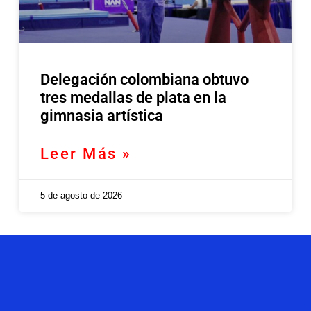
Delegación colombiana obtuvo
tres medallas de plata en la
gimnasia artística
Leer Más »
5 de agosto de 2026