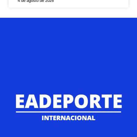
4 de agosto de 2026