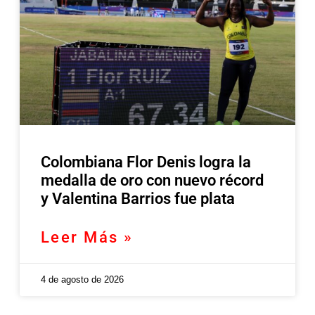
Colombiana Flor Denis logra la
medalla de oro con nuevo récord
y Valentina Barrios fue plata
Leer Más »
4 de agosto de 2026