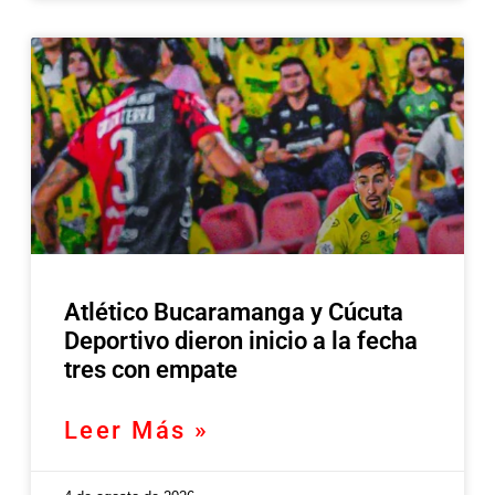
Atlético Bucaramanga y Cúcuta
Deportivo dieron inicio a la fecha
tres con empate
Leer Más »