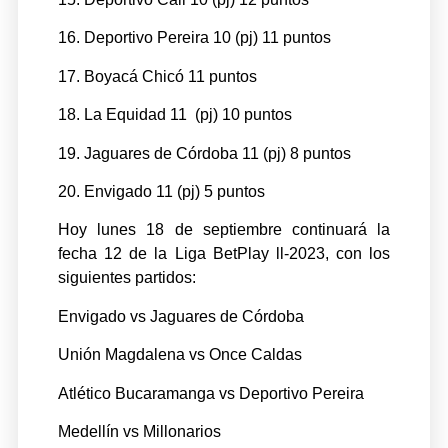
16. Deportivo Pereira 10 (pj) 11 puntos
17. Boyacá Chicó 11 puntos
18. La Equidad 11 (pj) 10 puntos
19. Jaguares de Córdoba 11 (pj) 8 puntos
20. Envigado 11 (pj) 5 puntos
Hoy lunes 18 de septiembre continuará la
fecha 12 de la Liga BetPlay ll-2023, con los
siguientes partidos:
Envigado vs Jaguares de Córdoba
Unión Magdalena vs Once Caldas
Atlético Bucaramanga vs Deportivo Pereira
Medellín vs Millonarios