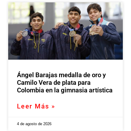
Ángel Barajas medalla de oro y
Camilo Vera de plata para
Colombia en la gimnasia artística
Leer Más »
4 de agosto de 2026