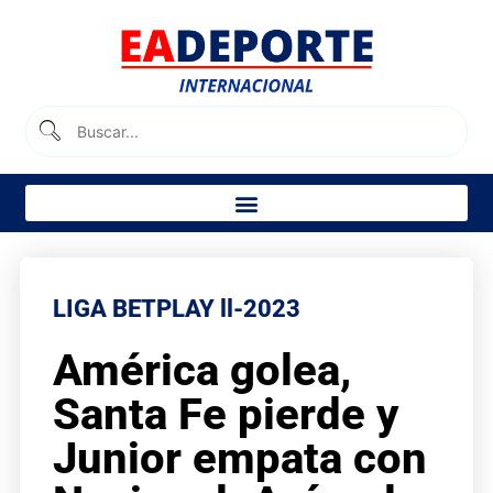
LIGA BETPLAY ll-2023
América golea,
Santa Fe pierde y
Junior empata con