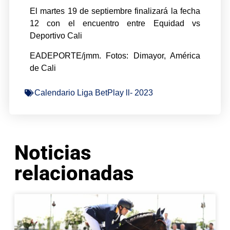
El martes 19 de septiembre finalizará la fecha
12 con el encuentro entre Equidad vs
Deportivo Cali
EADEPORTE/jmm. Fotos: Dimayor, América
de Cali
Calendario Liga BetPlay ll- 2023
Noticias
relacionadas