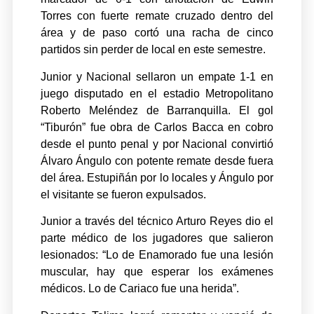
Torres con fuerte remate cruzado dentro del
área y de paso cortó una racha de cinco
partidos sin perder de local en este semestre.
Junior y Nacional sellaron un empate 1-1 en
juego disputado en el estadio Metropolitano
Roberto Meléndez de Barranquilla. El gol
“Tiburón” fue obra de Carlos Bacca en cobro
desde el punto penal y por Nacional convirtió
Álvaro Ángulo con potente remate desde fuera
del área. Estupiñán por lo locales y Ángulo por
el visitante se fueron expulsados.
Junior a través del técnico Arturo Reyes dio el
parte médico de los jugadores que salieron
lesionados: “Lo de Enamorado fue una lesión
muscular, hay que esperar los exámenes
médicos. Lo de Cariaco fue una herida”.