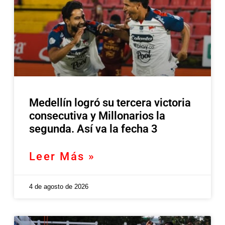
Medellín logró su tercera victoria
consecutiva y Millonarios la
segunda. Así va la fecha 3
Leer Más »
4 de agosto de 2026