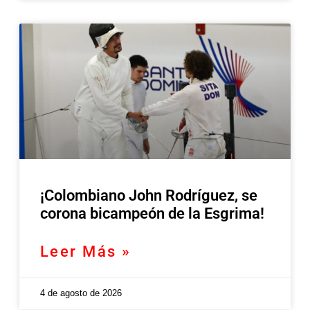
¡Colombiano John Rodríguez, se
corona bicampeón de la Esgrima!
Leer Más »
4 de agosto de 2026