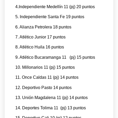
4.Independiente Medellín 11 (pj) 20 puntos
5. Independiente Santa Fe 19 puntos
6. Alianza Petrolera 18 puntos
7. Atlético Junior 17 puntos
8. Atlético Huila 16 puntos
9. Atlético Bucaramanga 11 (pj) 15 puntos
10. Millonarios 11 (pj) 15 puntos
11. Once Caldas 11 (pj) 14 puntos
12. Deportivo Pasto 14 puntos
13. Unión Magdalena 11 (pj) 14 puntos
14. Deportes Tolima 11 (pj) 13 puntos
15. Deportivo Cali 10 (pj) 12 puntos