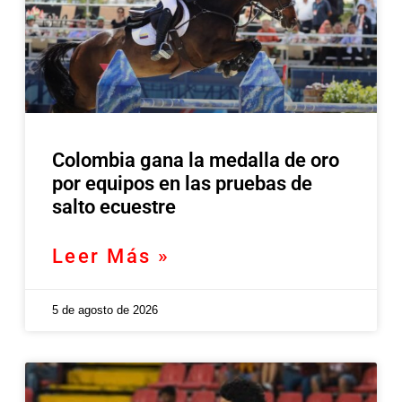
Colombia gana la medalla de oro
por equipos en las pruebas de
salto ecuestre
Leer Más »
5 de agosto de 2026