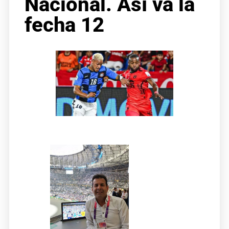
Nacional. Así va la
fecha 12