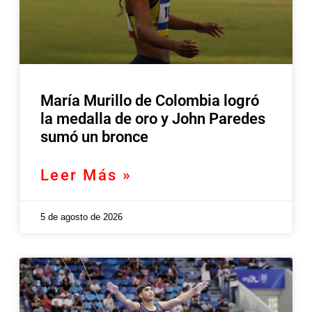
María Murillo de Colombia logró
la medalla de oro y John Paredes
sumó un bronce
Leer Más »
5 de agosto de 2026