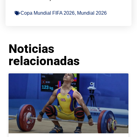
Copa Mundial FIFA 2026
,
Mundial 2026
Noticias
relacionadas