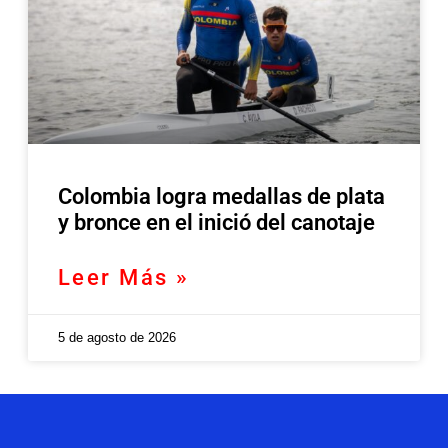
Colombia logra medallas de plata
y bronce en el inició del canotaje
Leer Más »
5 de agosto de 2026