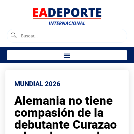
MUNDIAL 2026
Alemania no tiene
compasión de la
debutante Curazao