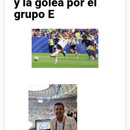
y la golea por el
grupo E