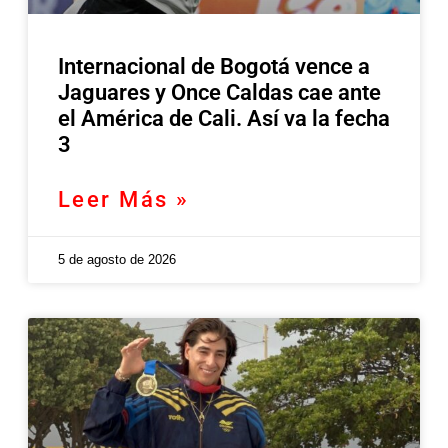
Internacional de Bogotá vence a
Jaguares y Once Caldas cae ante
el América de Cali. Así va la fecha
3
Leer Más »
5 de agosto de 2026