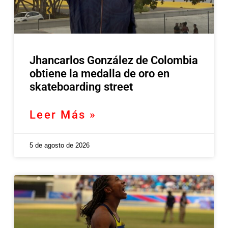
Jhancarlos González de Colombia
obtiene la medalla de oro en
skateboarding street
Leer Más »
5 de agosto de 2026