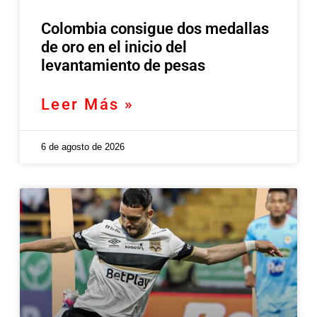
Colombia consigue dos medallas
de oro en el inicio del
levantamiento de pesas
Leer Más »
6 de agosto de 2026