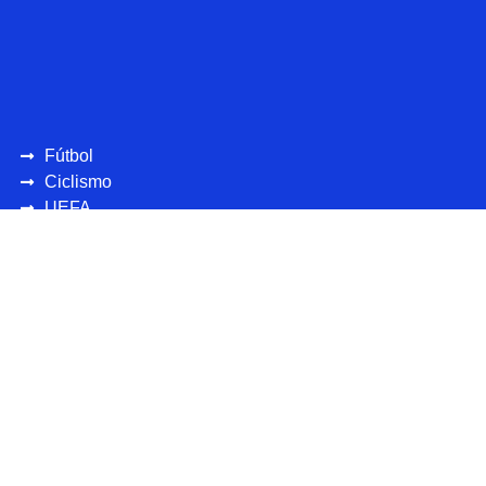
Fútbol
Ciclismo
UEFA
CONCAFAF