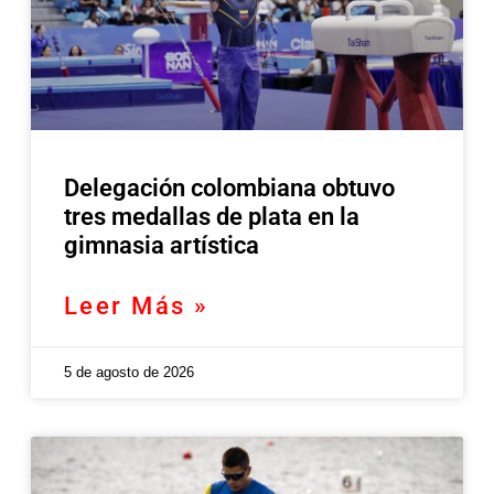
Delegación colombiana obtuvo
tres medallas de plata en la
gimnasia artística
Leer Más »
5 de agosto de 2026