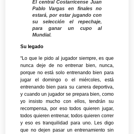
El central Costarricense Juan
Pablo Vargas en finales no
estará, por estar jugando con
su selección el repechaje,
para ganar un cupo al
Mundial.
Su legado
“Lo que le pido al jugador siempre, es que
nunca deje de no entrenar bien, nunca,
porque no está solo entrenando bien para
jugar el domingo o el miércoles, está
entrenando bien para su carrera deportiva,
y cuando un jugador se prepara bien, como
yo insisto mucho con ellos, tendrán su
recompensa, por eso todos quieren jugar,
todos quieren entrenar, todos quieren correr
y eso es tranquilidad para uno. Les digo
que no dejen pasar un entrenamiento sin