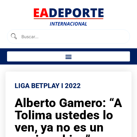
LIGA BETPLAY I 2022
Alberto Gamero: “A
Tolima ustedes lo
ven, ya no es un