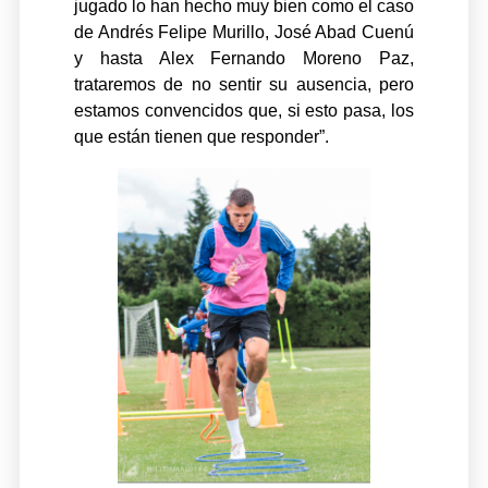
jugado lo han hecho muy bien como el caso
de Andrés Felipe Murillo, José Abad Cuenú
y hasta Alex Fernando Moreno Paz,
trataremos de no sentir su ausencia, pero
estamos convencidos que, si esto pasa, los
que están tienen que responder”.