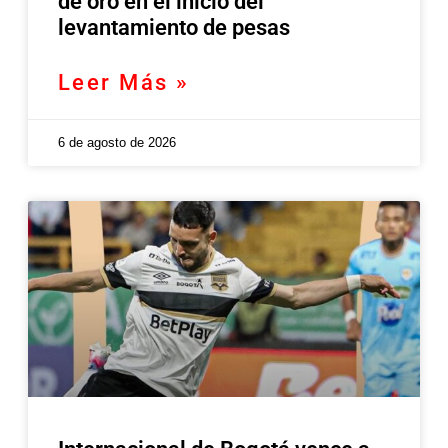
de oro en el inicio del
levantamiento de pesas
Leer Más »
6 de agosto de 2026