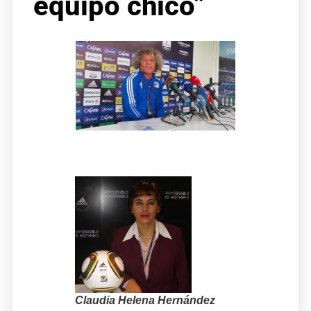
equipo chico”
Claudia Helena Hernández