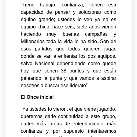
“Tiene trabajo, confianza, tienen esa
capacidad de pensar y solucionar como
equipo grande; ustedes lo ven ya no es
equipo chico, hace seis, siete años vienen
haciendo muy buenas campañas y
Millonarios toda la vida lo ha sido. Son de
esos partidos que todos quieren jugar,
donde se van a enfrentar los dos equipos,
salvo Nacional dependiendo como quede
hoy, que tienen 38 puntos y que están
peleando la punta y que vamos a aspirar
nosotros a buscar ese liderato”.
El Once inicial
“Ya ustedes lo vieron, el que viene jugando,
queremos darle continuidad a este grupo,
darles más tareas de entendimiento, más
confianza y por supuesto intentaremos