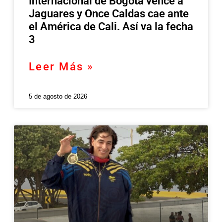
Internacional de Bogotá vence a
Jaguares y Once Caldas cae ante
el América de Cali. Así va la fecha
3
Leer Más »
5 de agosto de 2026