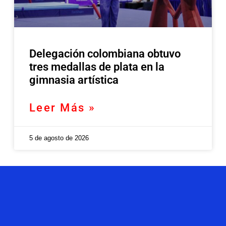
Delegación colombiana obtuvo
tres medallas de plata en la
gimnasia artística
Leer Más »
5 de agosto de 2026