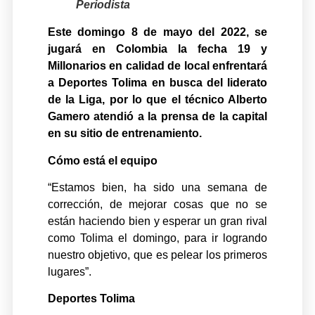
Periodista
Este domingo 8 de mayo del 2022, se
jugará en Colombia la fecha 19 y
Millonarios en calidad de local enfrentará
a Deportes Tolima en busca del liderato
de la Liga, por lo que el técnico Alberto
Gamero atendió a la prensa de la capital
en su sitio de entrenamiento.
Cómo está el equipo
“Estamos bien, ha sido una semana de
corrección, de mejorar cosas que no se
están haciendo bien y esperar un gran rival
como Tolima el domingo, para ir logrando
nuestro objetivo, que es pelear los primeros
lugares”.
Deportes Tolima