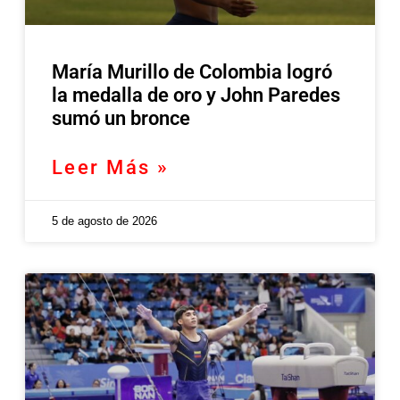
María Murillo de Colombia logró
la medalla de oro y John Paredes
sumó un bronce
Leer Más »
5 de agosto de 2026