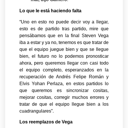
Lo que le está haciendo falta
“Uno en esto no puede decir voy a llegar,
esto es de partido tras partido, mire que
pensábamos que en la final Steven Vega
iba a estar y ya no, tenemos es que tratar de
que el equipo juegue bien y que se llegue
bien, el futuro no lo podemos pronosticar
ahora, pero queremos llegar con casi todo
el equipo completo, esperanzados en la
recuperación de Andrés Felipe Román y
Elvis Yohan Perlaza, en estos partidos lo
que queremos es sincronizar cositas,
mejorar cositas, corregir muchos errores y
tratar de que el equipo llegue bien a los
cuadrangulares”.
Los reemplazos de Vega