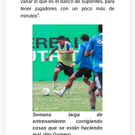
variar lo que es el banco de suplentes, para
tener jugadores con un poco más de
minutos”.
Semana larga de
entrenamiento corrigiendo
cosas que se están haciendo
mal, dijo Gamero
.