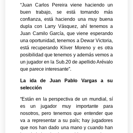
“Juan Carlos Pereira viene haciendo un
buen trabajo, se está tomando más
confianza, está haciendo una muy buena
dupla con Larry Vásquez, ahí tenemos a
Juan Camilo García, que viene esperando
una oportunidad, tenemos a Dewar Victoria,
está recuperando Kliver Moreno y es otra
posibilidad que tenemos y además vemos a
un jugador en la Sub.20 de apellido Arévalo
que parece interesante”.
La ida de Juan Pablo Vargas a su
selección
“Están en la perspectiva de un mundial, sí
es un jugador muy importante para
nosotros, pero tenemos que entender que
va a representar a su país; hay jugadores
que nos han dado una mano y cuando han