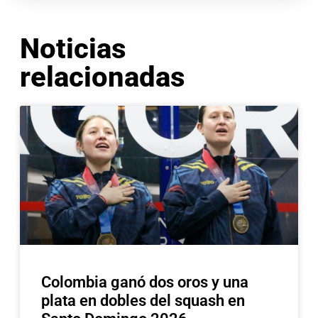
Noticias
relacionadas
Colombia ganó dos oros y una
plata en dobles del squash en