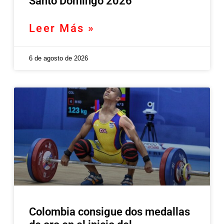
Santo Domingo 2026
Leer Más »
6 de agosto de 2026
Colombia consigue dos medallas