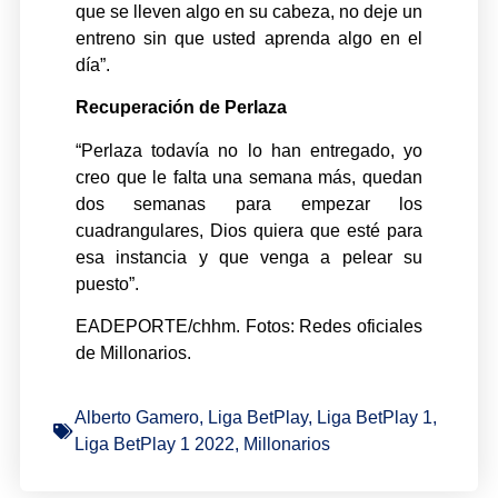
que se lleven algo en su cabeza, no deje un
entreno sin que usted aprenda algo en el
día”.
Recuperación de Perlaza
“Perlaza todavía no lo han entregado, yo
creo que le falta una semana más, quedan
dos semanas para empezar los
cuadrangulares, Dios quiera que esté para
esa instancia y que venga a pelear su
puesto”.
EADEPORTE/chhm. Fotos: Redes oficiales
de Millonarios.
Alberto Gamero
,
Liga BetPlay
,
Liga BetPlay 1
,
Liga BetPlay 1 2022
,
Millonarios