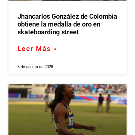
Jhancarlos González de Colombia
obtiene la medalla de oro en
skateboarding street
Leer Más »
5 de agosto de 2026